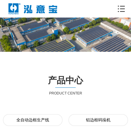
产品中心
PRODUCT CENTER
全自动边框生产线
铝边框码垛机