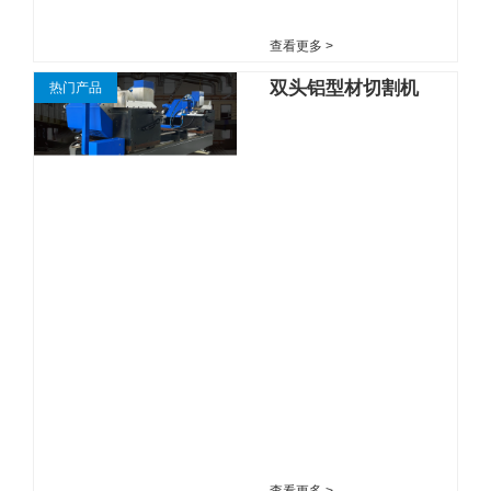
查看更多 >
双头铝型材切割机
热门产品
查看更多 >